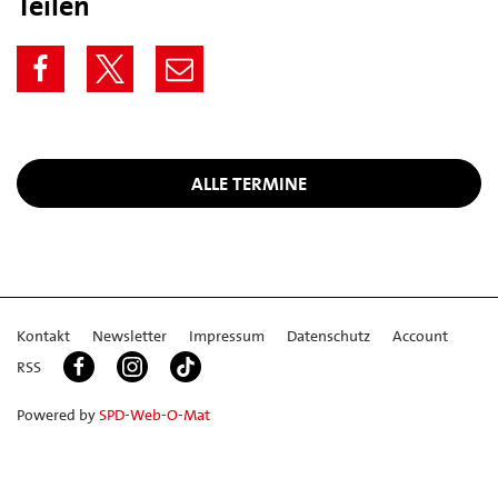
Teilen
ALLE TERMINE
Kontakt
Newsletter
Impressum
Datenschutz
Account
RSS
Powered by
SPD-Web-O-Mat