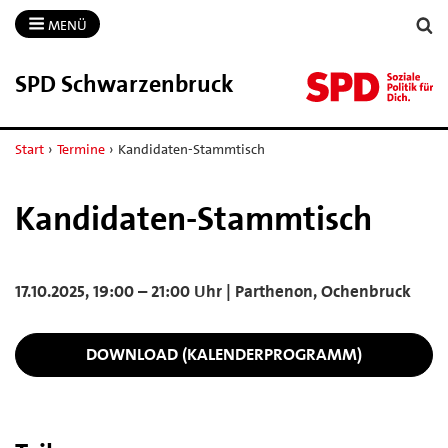
MENÜ
SPD Schwarzenbruck
Start
›
Termine
›
Kandidaten-Stammtisch
Kandidaten-Stammtisch
17.10.2025, 19:00 – 21:00 Uhr | Parthenon, Ochenbruck
DOWNLOAD (KALENDERPROGRAMM)