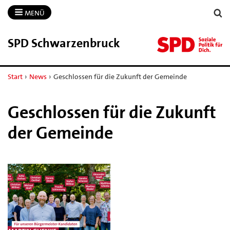
MENÜ
SPD Schwarzenbruck
Start
›
News
›
Geschlossen für die Zukunft der Gemeinde
Geschlossen für die Zukunft
der Gemeinde