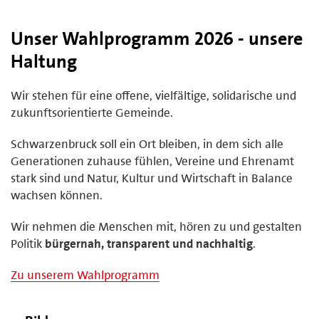
Unser Wahlprogramm 2026 - unsere
Haltung
Wir stehen für eine offene, vielfältige, solidarische und
zukunftsorientierte Gemeinde.
Schwarzenbruck soll ein Ort bleiben, in dem sich alle
Generationen zuhause fühlen, Vereine und Ehrenamt
stark sind und Natur, Kultur und Wirtschaft in Balance
wachsen können.
Wir nehmen die Menschen mit, hören zu und gestalten
Politik
bürgernah, transparent und nachhaltig
.
Zu unserem Wahlprogramm