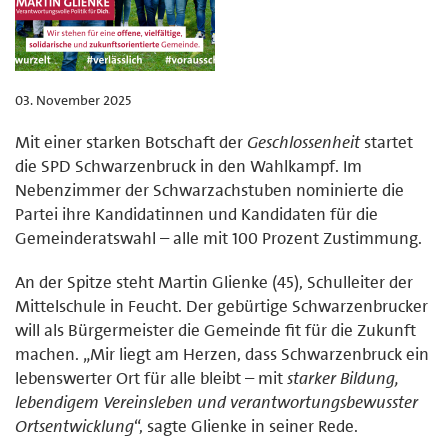
03. November 2025
Mit einer starken Botschaft der
Geschlossenheit
startet
die SPD Schwarzenbruck in den Wahlkampf. Im
Nebenzimmer der Schwarzachstuben nominierte die
Partei ihre Kandidatinnen und Kandidaten für die
Gemeinderatswahl – alle mit 100 Prozent Zustimmung.
An der Spitze steht Martin Glienke (45), Schulleiter der
Mittelschule in Feucht. Der gebürtige Schwarzenbrucker
will als Bürgermeister die Gemeinde fit für die Zukunft
machen. „Mir liegt am Herzen, dass Schwarzenbruck ein
lebenswerter Ort für alle bleibt – mit
starker Bildung,
lebendigem Vereinsleben und verantwortungsbewusster
Ortsentwicklung
“, sagte Glienke in seiner Rede.