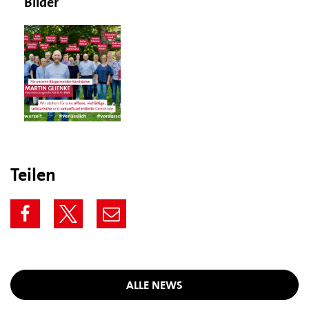
Bilder
Teilen
ALLE NEWS